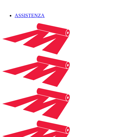
ASSISTENZA