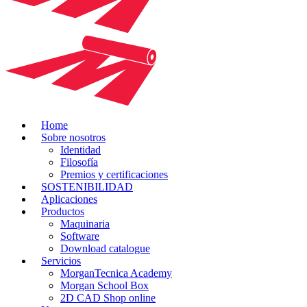
Home
Sobre nosotros
Identidad
Filosofía
Premios y certificaciones
SOSTENIBILIDAD
Aplicaciones
Productos
Maquinaria
Software
Download catalogue
Servicios
MorganTecnica Academy
Morgan School Box
2D CAD Shop online