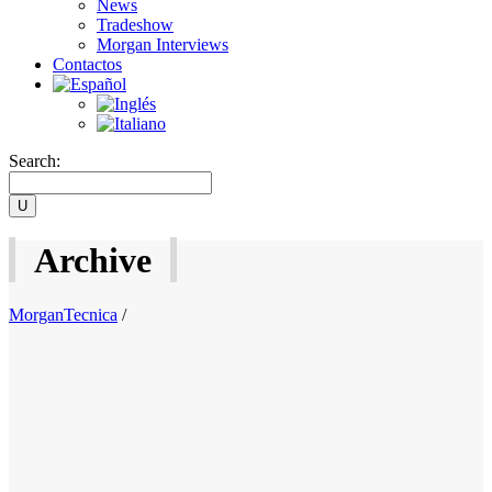
News
Tradeshow
Morgan Interviews
Contactos
Search:
Archive
MorganTecnica
/