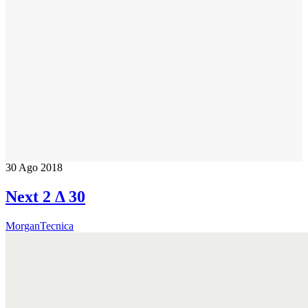
30
Ago 2018
Next 2 Δ 30
MorganTecnica