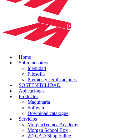
Home
Sobre nosotros
Identidad
Filosofía
Premios y certificaciones
SOSTENIBILIDAD
Aplicaciones
Productos
Maquinaria
Software
Download catalogue
Servicios
MorganTecnica Academy
Morgan School Box
2D CAD Shop online