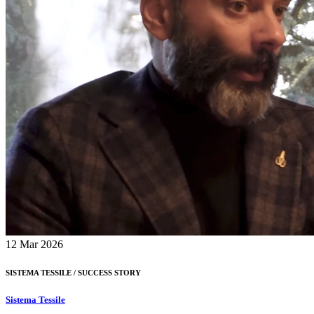
12
Mar 2026
SISTEMA TESSILE /
SUCCESS STORY
Sistema Tessile