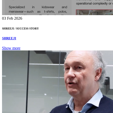
03
Feb 2026
SHREEJI /
SUCCESS STORY
SHREEJI
Show more