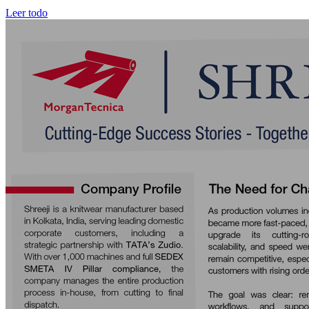
Leer todo