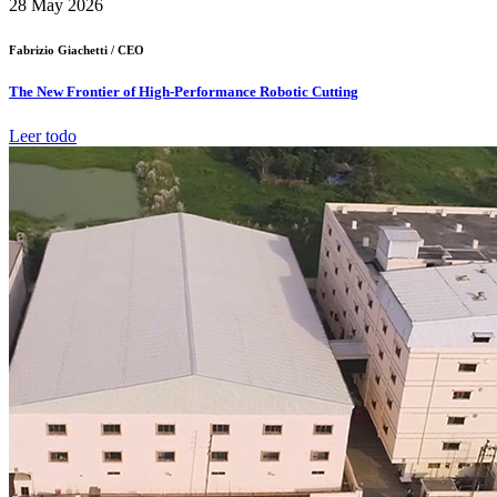
28
May 2026
Fabrizio Giachetti /
CEO
The New Frontier of High-Performance Robotic Cutting
Leer todo