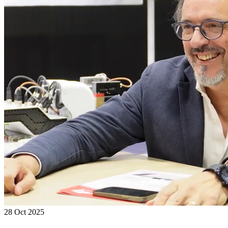
28
Oct 2025