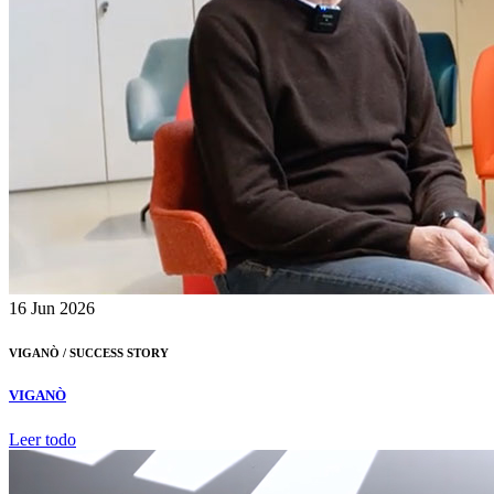
16
Jun 2026
VIGANÒ /
SUCCESS STORY
VIGANÒ
Leer todo