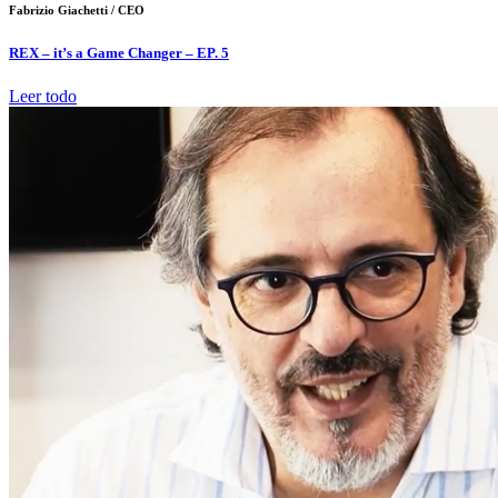
Fabrizio Giachetti /
CEO
REX – it’s a Game Changer – EP. 5
Leer todo