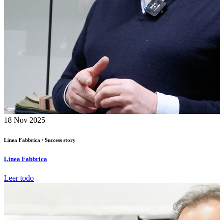
18
Nov 2025
Linea Fabbrica /
Success story
Linea Fabbrica
Leer todo