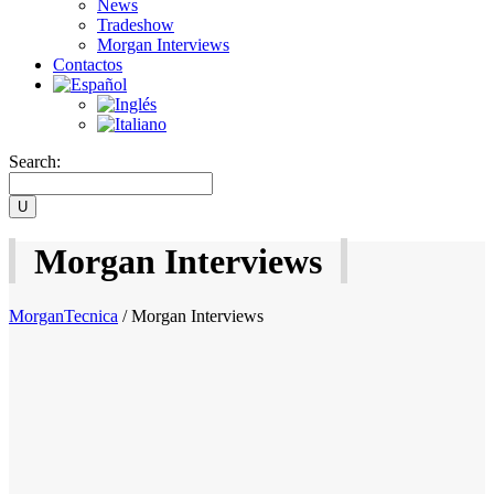
News
Tradeshow
Morgan Interviews
Contactos
Search:
Morgan Interviews
MorganTecnica
/
Morgan Interviews