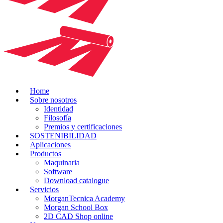
Home
Sobre nosotros
Identidad
Filosofía
Premios y certificaciones
SOSTENIBILIDAD
Aplicaciones
Productos
Maquinaria
Software
Download catalogue
Servicios
MorganTecnica Academy
Morgan School Box
2D CAD Shop online