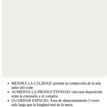
MEJORA LA CALIDAD: permite la contracción de la tela
antes del corte.
AUMENTA LA PRODUCTIVIDAD: crea una disposición
entre la extensión y el cortador.
GUARDAR ESPACIO: Área de almacenamiento 3 veces
más larga que la longitud real de la mesa.