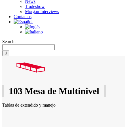
News
Tradeshow
Morgan Interviews
Contactos
Search:
103 Mesa de Multinivel
Tablas de extendido y manejo