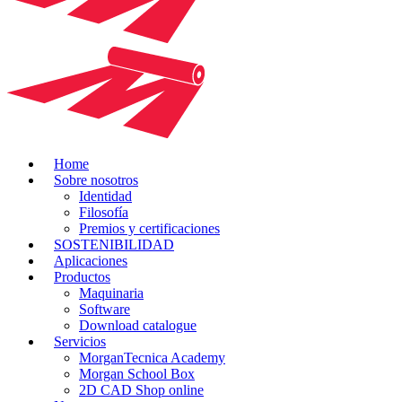
Home
Sobre nosotros
Identidad
Filosofía
Premios y certificaciones
SOSTENIBILIDAD
Aplicaciones
Productos
Maquinaria
Software
Download catalogue
Servicios
MorganTecnica Academy
Morgan School Box
2D CAD Shop online