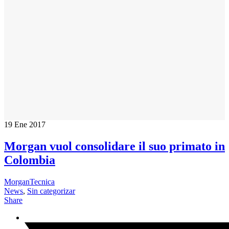
19
Ene 2017
Morgan vuol consolidare il suo primato in
Colombia
MorganTecnica
News
,
Sin categorizar
Share