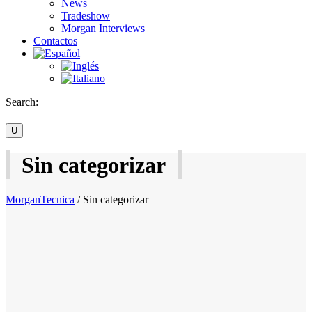
News
Tradeshow
Morgan Interviews
Contactos
Search:
Sin categorizar
MorganTecnica
/
Sin categorizar