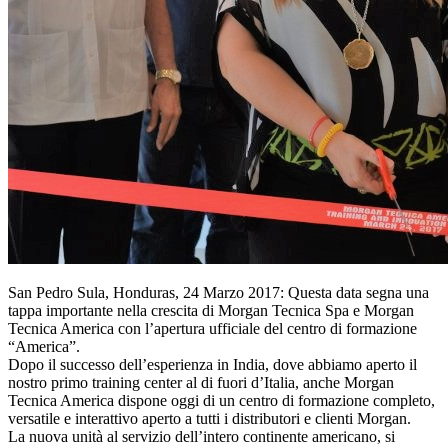
San Pedro Sula, Honduras, 24 Marzo 2017: Questa data segna una
tappa importante nella crescita di Morgan Tecnica Spa e Morgan
Tecnica America con l’apertura ufficiale del centro di formazione
“America”.
Dopo il successo dell’esperienza in India, dove abbiamo aperto il
nostro primo training center al di fuori d’Italia, anche Morgan
Tecnica America dispone oggi di un centro di formazione completo,
versatile e interattivo aperto a tutti i distributori e clienti Morgan.
La nuova unità al servizio dell’intero continente americano, si