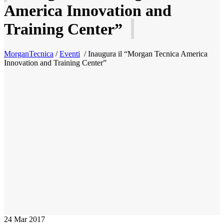
America Innovation and
Training Center”
MorganTecnica
/
Eventi
/
Inaugura il “Morgan Tecnica America
Innovation and Training Center”
24
Mar 2017