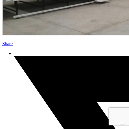
Share