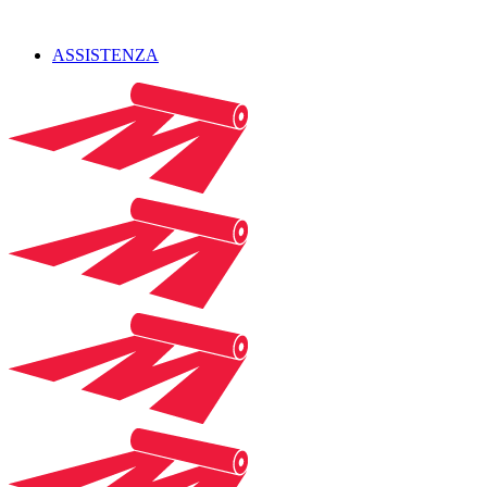
ASSISTENZA