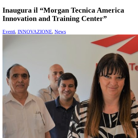
Inaugura il “Morgan Tecnica America
Innovation and Training Center”
Eventi
,
INNOVAZIONE
,
News