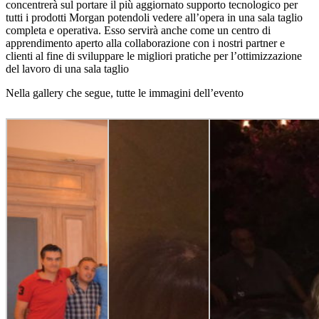
concentrerà sul portare il più aggiornato supporto tecnologico per
tutti i prodotti Morgan potendoli vedere all’opera in una sala taglio
completa e operativa. Esso servirà anche come un centro di
apprendimento aperto alla collaborazione con i nostri partner e
clienti al fine di sviluppare le migliori pratiche per l’ottimizzazione
del lavoro di una sala taglio
Nella gallery che segue, tutte le immagini dell’evento