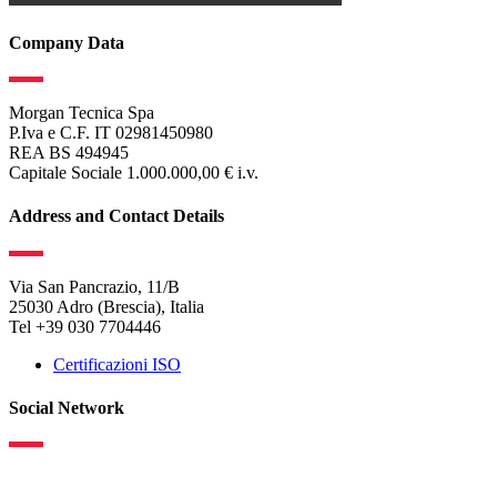
Company Data
Morgan Tecnica Spa
P.Iva e C.F. IT 02981450980
REA BS 494945
Capitale Sociale 1.000.000,00 € i.v.
Address and Contact Details
Via San Pancrazio, 11/B
25030 Adro (Brescia), Italia
Tel +39 030 7704446
Certificazioni ISO
Social Network