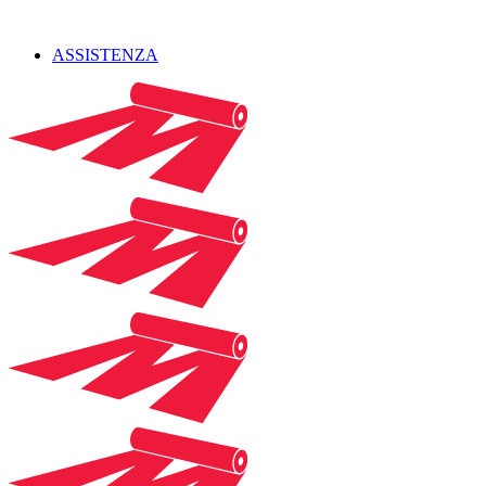
ASSISTENZA