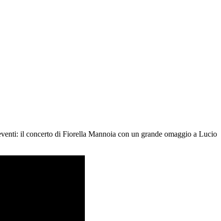
 eventi: il concerto di Fiorella Mannoia con un grande omaggio a Lucio