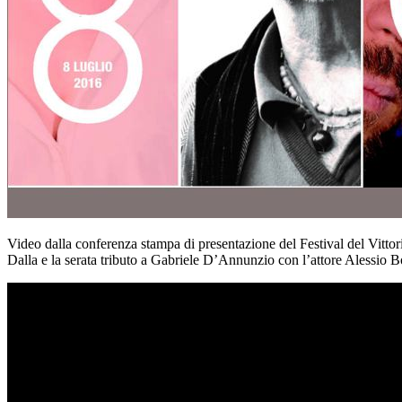
Video dalla conferenza stampa di presentazione del Festival del Vitto
Dalla e la serata tributo a Gabriele D’Annunzio con l’attore Alessio B