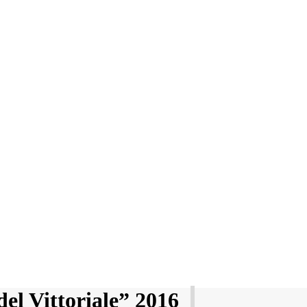
el Vittoriale” 2016