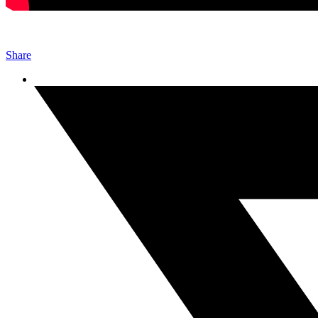
Share