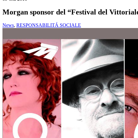
Morgan sponsor del “Festival del Vittorial
News
,
RESPONSABILITÁ SOCIALE