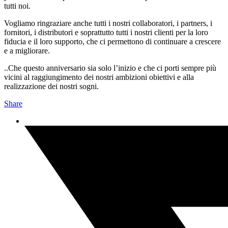
tutti noi.
Vogliamo ringraziare anche tutti i nostri collaboratori, i partners, i
fornitori, i distributori e soprattutto tutti i nostri clienti per la loro
fiducia e il loro supporto, che ci permettono di continuare a crescere
e a migliorare.
..Che questo anniversario sia solo l’inizio e che ci porti sempre più
vicini al raggiungimento dei nostri ambizioni obiettivi e alla
realizzazione dei nostri sogni.
Share