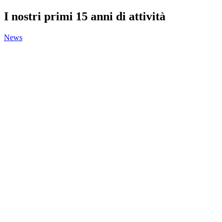
I nostri primi 15 anni di attività
News