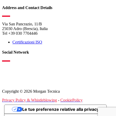
Address and Contact Details
Via San Pancrazio, 11/B
25030 Adro (Brescia), Italia
Tel +39 030 7704446
Certificazioni ISO
Social Network
Copyright © 2026 Morgan Tecnica
Privacy Policy & Whistleblowing
-
CookiePolicy
Le tue preferenze relative alla privacy