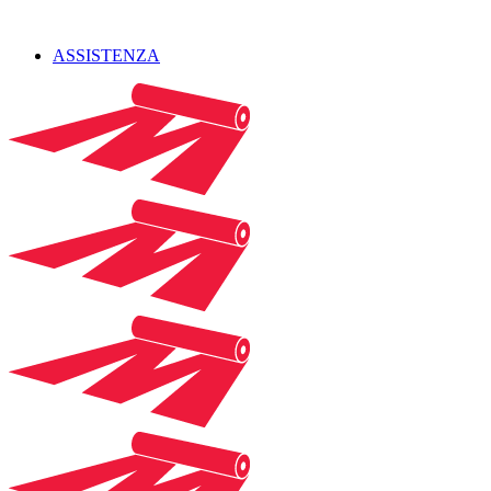
ASSISTENZA