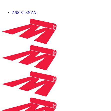
ASSISTENZA