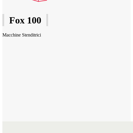
Fox 100
Macchine Stenditrici